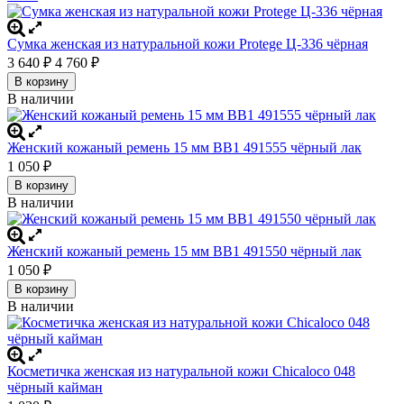
Сумка женская из натуральной кожи Protege Ц-336 чёрная
3 640
4 760
₽
₽
В корзину
В наличии
Женский кожаный ремень 15 мм BB1 491555 чёрный лак
1 050
₽
В корзину
В наличии
Женский кожаный ремень 15 мм BB1 491550 чёрный лак
1 050
₽
В корзину
В наличии
Косметичка женская из натуральной кожи Chicaloco 048
чёрный кайман