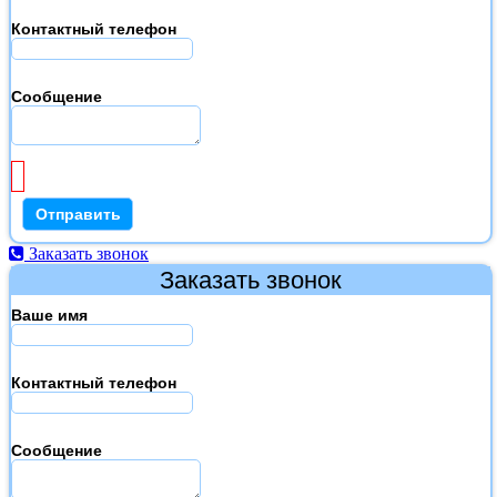
Контактный телефон
Сообщение
Заказать звонок
Заказать звонок
Ваше имя
Контактный телефон
Сообщение