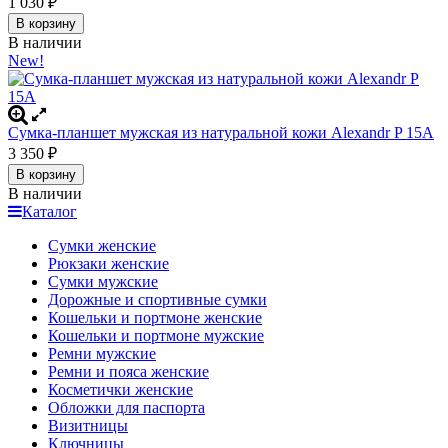
1 030
₽
В корзину
В наличии
New!
Сумка-планшет мужская из натуральной кожи Alexandr P 15A
3 350
₽
В корзину
В наличии
Каталог
Сумки женские
Рюкзаки женские
Сумки мужские
Дорожные и спортивные сумки
Кошельки и портмоне женские
Кошельки и портмоне мужские
Ремни мужские
Ремни и пояса женские
Косметички женские
Обложки для паспорта
Визитницы
Ключницы