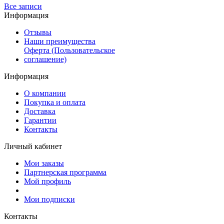
Все записи
Информация
Отзывы
Наши преимущества
Оферта (Пользовательское
соглашение)
Информация
О компании
Покупка и оплата
Доставка
Гарантии
Контакты
Личный кабинет
Мои заказы
Партнерская программа
Мой профиль
Мои подписки
Контакты