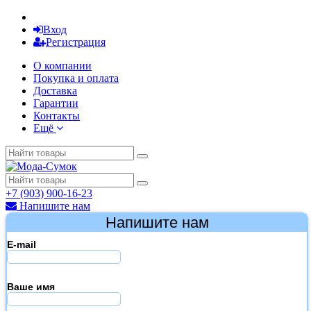
Вход
Регистрация
О компании
Покупка и оплата
Доставка
Гарантии
Контакты
Ещё
+7 (903) 900-16-23
Напишите нам
Напишите нам
E-mail
Ваше имя