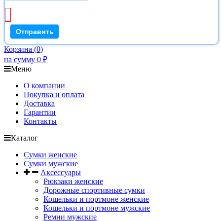
Корзина
(
0
)
на сумму
0
₽
Меню
О компании
Покупка и оплата
Доставка
Гарантии
Контакты
Каталог
Сумки женские
Сумки мужские
Аксессуары
Рюкзаки женские
Дорожные спортивные сумки
Кошельки и портмоне женские
Кошельки и портмоне мужские
Ремни мужские