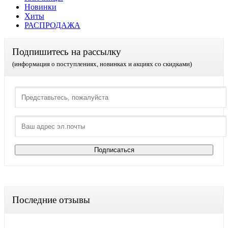
Новинки
Хиты
РАСПРОДАЖА
Подпишитесь на рассылку
(информация о поступлениях, новинках и акциях со скидками)
Последние отзывы