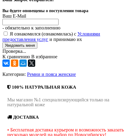
Вы будете оповещены о поступлении товара
Ваш E-Mail
- обязательно к заполнению
Я ознакомился (ознакомилась) с
Условиями
предоставления услуг
и принимаю их
Проверка...
К сравнению
В избранное
Категории:
Ремни и пояса женские
100% НАТУРАЛЬНАЯ КОЖА
Мы магазин №1 специализирующийся только на
натуральной коже
ДОСТАВКА
• Бесплатная доставка курьером и возможность заказать
несколько моделей на выбор по Новосибирску!