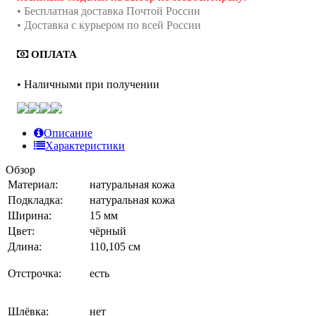
• Бесплатная доставка Почтой России
• Доставка с курьером по всей России
ОПЛАТА
• Наличными при получении
Описание
Характеристики
Обзор
Материал:
натуральная кожа
Подкладка:
натуральная кожа
Ширина:
15 мм
Цвет:
чёрный
Длина:
110,105 см
Отстрочка:
есть
Шлёвка:
нет