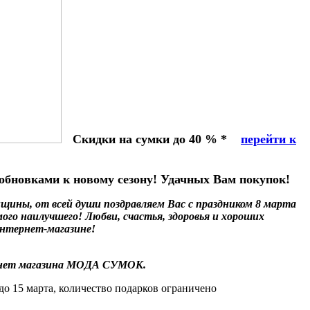
Скидки на сумки до 40 %
*
перейти к
обновками к новому сезону! Удачных Вам покупок!
щины, от всей души поздравляем Вас с праздником 8 марта
мого наилучшего! Любви, счастья, здоровья и хороших
интернет-магазине!
нет магазина МОДА СУМОК.
до 15 марта, количество подарков ограничено