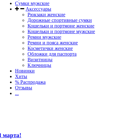
Сумки мужские
Аксессуары
Рюкзаки женские
Дорожные спортивные сумки
Кошельки и портмоне женские
Кошельки и портмоне мужские
Ремни мужские
Ремни и пояса женские
Косметички женские
Обложки для паспорта
Визитницы
Ключницы
Новинки
Хиты
% Распродажа
Отзывы
...
8 марта!