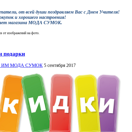
патели, от всей души поздравляем Вас с Днем Учителя!
окупок и хорошего настроения!
нет магазина МОДА СУМОК.
я от изображений на фото.
и подарки
жер ИМ МОДА СУМОК
5 сентября 2017