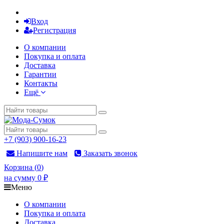
Вход
Регистрация
О компании
Покупка и оплата
Доставка
Гарантии
Контакты
Ещё
+7 (903) 900-16-23
Напишите нам
Заказать звонок
Корзина
(
0
)
на сумму
0
₽
Меню
О компании
Покупка и оплата
Доставка