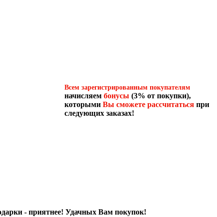
Всем зарегистрированным покупателям
начисляем
бонусы
(3% от покупки),
которыми
Вы сможете рассчитаться
при
следующих заказах!
одарки - приятнее! Удачных Вам покупок!