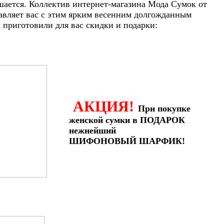
шается. Коллектив интернет-магазина Мода Сумок от
авляет вас с этим ярким весенним долгожданным
приготовили для вас скидки и подарки:
АКЦИЯ!
При покупке
женской сумки в ПОДАРОК
нежнейший
ШИФОНОВЫЙ ШАРФИК!