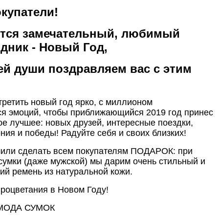
окупатели!
тся замечательный, любимый
дник - Новый Год,
ей души поздравляем вас с этим
ретить новый год ярко, с миллионом
я эмоций, чтобы приближающийся 2019 год принес
ое лучшее: новых друзей, интересные поездки,
ния и победы! Радуйте себя и своих близких!
шили сделать всем покупателям ПОДАРОК: при
сумки (даже мужской) мы дарим очень стильный и
ий ремень из натуральной кожи.
процветания в Новом Году!
 МОДА СУМОК