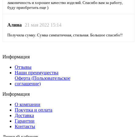
лаконичность и хорошее качество изделий. Спасибо вам за работу,
буду приобретать еще )
Алина
21 мая 2022 15:14
Получила сумку. Сумка симпатичная, стильная. Большое спасибо!!
Информация
Отзывы
Наши преимущества
Оферта (Пользовательское
соглашение)
Информация
О компании
Покупка и оплата
Доставка
Гарантии
Контакты
Личный кабинет