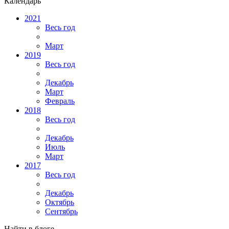
Календарь
2021
Весь год
Март
2019
Весь год
Декабрь
Март
Февраль
2018
Весь год
Декабрь
Июль
Март
2017
Весь год
Декабрь
Октябрь
Сентябрь
Найти в блоге