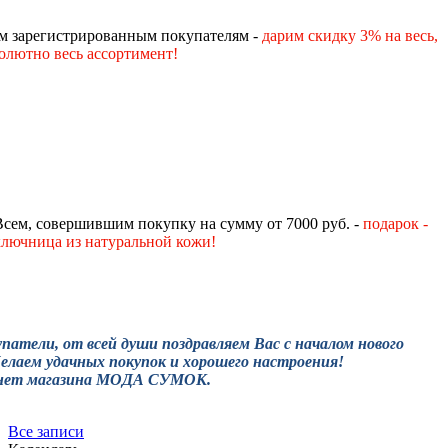
м зарегистрированным покупателям -
дарим скидку 3% на весь,
олютно весь ассортимент!
Всем, совершившим покупку на сумму от 7000 руб. -
подарок -
ключница из натуральной кожи!
патели, от всей души поздравляем Вас с началом нового
Желаем удачных покупок и хорошего настроения!
нет магазина МОДА СУМОК.
Все записи