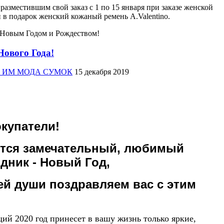
разместившим свой заказ с 1 по 15 января при заказе женской
 в подарок женский кожаный ремень A.Valentino.
 Новым Годом и Рождеством!
Нового Года!
жер ИМ МОДА СУМОК
15 декабря 2019
окупатели!
тся замечательный, любимый
дник - Новый Год,
ей души поздравляем вас с этим
ий 2020 год принесет в вашу жизнь только яркие,