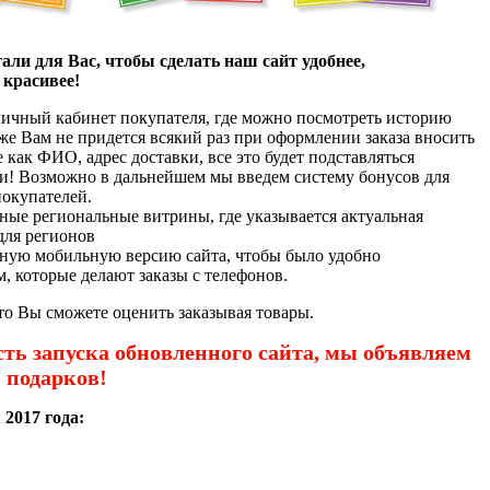
али для Вас, чтобы сделать наш сайт удобнее,
 красивее!
ичный кабинет покупателя, где можно посмотреть историю
акже Вам не придется всякий раз при оформлении заказа вносить
 как ФИО, адрес доставки, все это будет подставляться
и! Возможно в дальнейшем мы введем систему бонусов для
окупателей.
ные региональные витрины, где указывается актуальная
для регионов
ную мобильную версию сайта, чтобы было удобно
м, которые делают заказы с телефонов.
то Вы сможете оценить заказывая товары.
есть запуска обновленного сайта, мы объявляем
и подарков!
 2017 года: