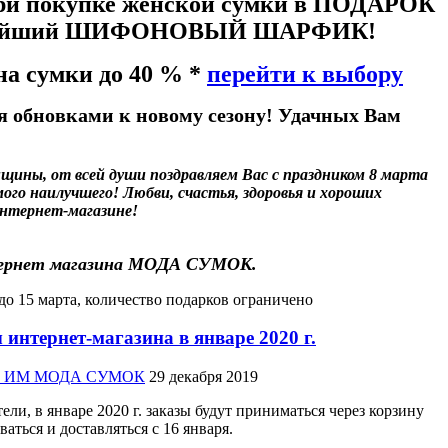
ри покупке женской сумки в ПОДАРОК
ейший ШИФОНОВЫЙ ШАРФИК!
на сумки до 40 %
*
перейти к выбору
я обновками к новому сезону! Удачных Вам
щины, от всей души поздравляем Вас с праздником 8 марта
мого наилучшего! Любви, счастья, здоровья и хороших
интернет-магазине!
ернет магазина МОДА СУМОК.
до 15 марта, количество подарков ограничено
интернет-магазина в январе 2020 г.
жер ИМ МОДА СУМОК
29 декабря 2019
ли, в январе 2020 г. заказы будут приниматься через корзину
ваться и доставляться с 16 января.