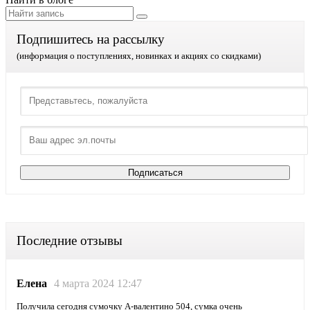
Подпишитесь на рассылку
(информация о поступлениях, новинках и акциях со скидками)
Последние отзывы
Елена
4 марта 2024 12:47
Получила сегодня сумочку А-валентино 504, сумка очень