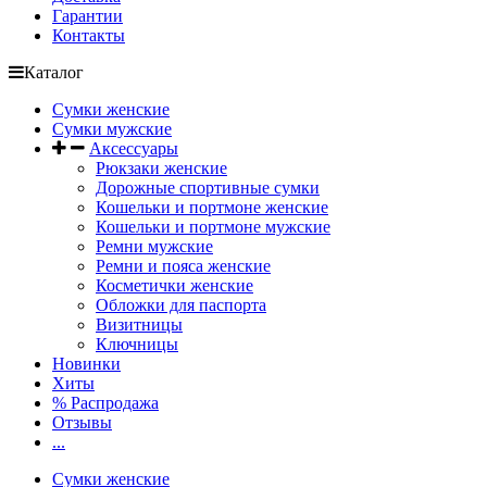
Гарантии
Контакты
Каталог
Сумки женские
Сумки мужские
Аксессуары
Рюкзаки женские
Дорожные спортивные сумки
Кошельки и портмоне женские
Кошельки и портмоне мужские
Ремни мужские
Ремни и пояса женские
Косметички женские
Обложки для паспорта
Визитницы
Ключницы
Новинки
Хиты
% Распродажа
Отзывы
...
Сумки женские