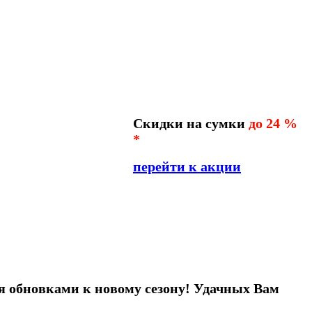
Скидки на сумки
до 24 %
*
перейти к акции
я обновками к новому сезону! Удачных Вам