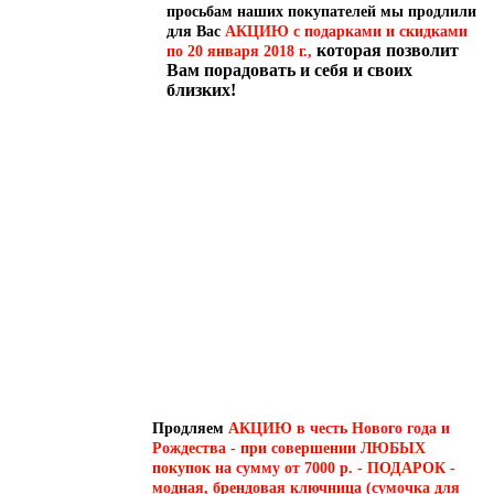
просьбам наших покупателей мы продлили
для Вас
АКЦИЮ с подарками и скидками
которая позволит
по 20 января 2018 г.,
Вам порадовать и себя и своих
близких!
Продляем
АКЦИЮ в честь Нового года и
Рождества - при совершении ЛЮБЫХ
покупок на сумму от 7000 р. - ПОДАРОК -
модная, брендовая ключница (сумочка для