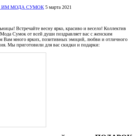
жер ИМ МОДА СУМОК
5 марта 2021
ницы! Встречайте весну ярко, красиво и весело! Коллектив
 Мода Сумок от всей души поздравляет вас с женским
м Вам много ярких, позитивных эмоций, любви и отличного
ния. Мы приготовили для вас скидки и подарки: