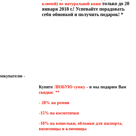
только до 20
ключей) из натуральной кожи
января 2018 г.! Успевайте порадовать
себя обновкой и получить подарок! *
Купите
ЛЮБУЮ сумку
- и мы подарим Вам
скидки: **
- 20% на ремни
-15% на косметички
-10% на кошельки, обложки для паспорта,
визитницы и ключницы