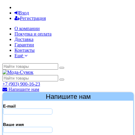
Вход
Регистрация
О компании
Покупка и оплата
Доставка
Гарантии
Контакты
Ещё
+7 (903) 900-16-23
Напишите нам
Напишите нам
E-mail
Ваше имя