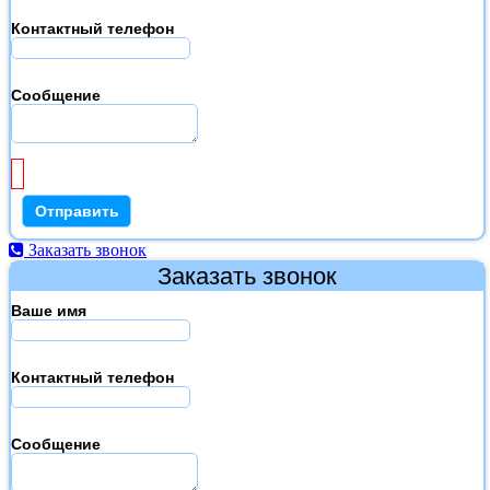
Контактный телефон
Сообщение
Заказать звонок
Заказать звонок
Ваше имя
Контактный телефон
Сообщение