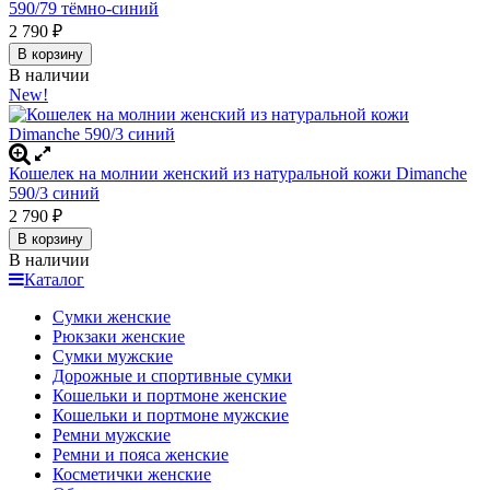
590/79 тёмно-синий
2 790
₽
В корзину
В наличии
New!
Кошелек на молнии женский из натуральной кожи Dimanche
590/3 синий
2 790
₽
В корзину
В наличии
Каталог
Сумки женские
Рюкзаки женские
Сумки мужские
Дорожные и спортивные сумки
Кошельки и портмоне женские
Кошельки и портмоне мужские
Ремни мужские
Ремни и пояса женские
Косметички женские