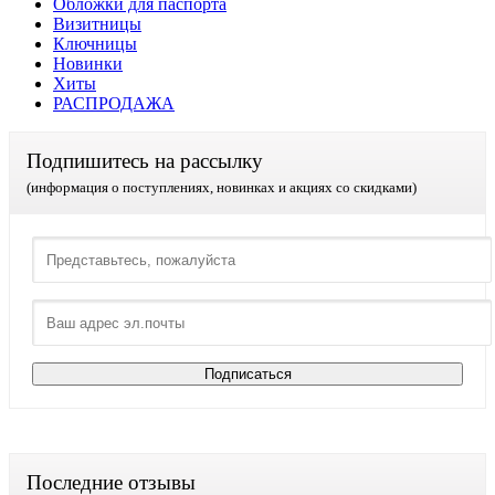
Обложки для паспорта
Визитницы
Ключницы
Новинки
Хиты
РАСПРОДАЖА
Подпишитесь на рассылку
(информация о поступлениях, новинках и акциях со скидками)
Последние отзывы