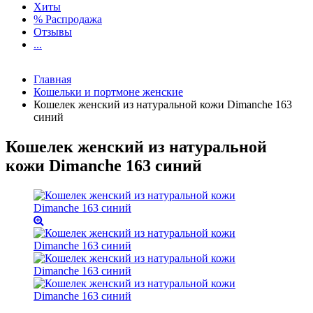
Хиты
% Распродажа
Отзывы
...
Главная
Кошельки и портмоне женские
Кошелек женский из натуральной кожи Dimanche 163
синий
Кошелек женский из натуральной
кожи Dimanche 163 синий