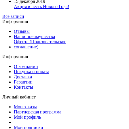
15 декабря 2019
Акция в честь Нового Года!
Все записи
Информация
Отзывы
Наши преимущества
Оферта (Пользовательское
соглашение)
Информация
О компании
Покупка и оплата
Доставка
Гарантии
Контакты
Личный кабинет
Мои заказы
Партнерская программа
Мой профиль
Мои подписки