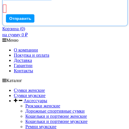
Корзина
(
0
)
на сумму
0
₽
Меню
О компании
Покупка и оплата
Доставка
Гарантии
Контакты
Каталог
Сумки женские
Сумки мужские
Аксессуары
Рюкзаки женские
Дорожные спортивные сумки
Кошельки и портмоне женские
Кошельки и портмоне мужские
Ремни мужские