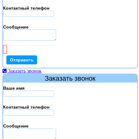
Контактный телефон
Сообщение
Заказать звонок
Заказать звонок
Ваше имя
Контактный телефон
Сообщение