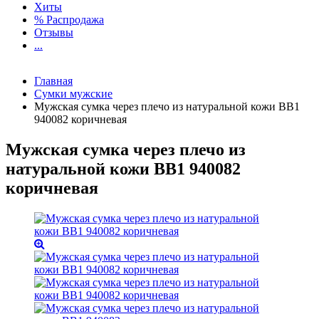
Хиты
% Распродажа
Отзывы
...
Главная
Сумки мужские
Мужская сумка через плечо из натуральной кожи BB1
940082 коричневая
Мужская сумка через плечо из
натуральной кожи BB1 940082
коричневая