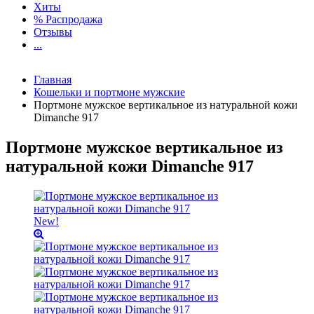
Хиты
% Распродажа
Отзывы
...
Главная
Кошельки и портмоне мужские
Портмоне мужское вертикальное из натуральной кожи
Dimanche 917
Портмоне мужское вертикальное из
натуральной кожи Dimanche 917
New!