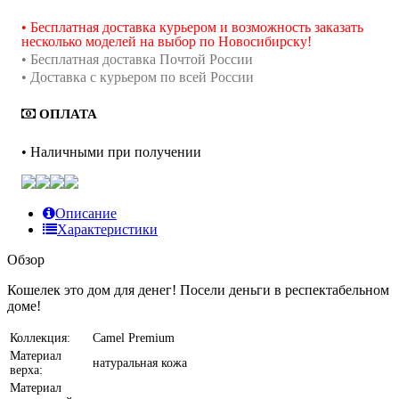
• Бесплатная доставка курьером и возможность заказать
несколько моделей на выбор по Новосибирску!
• Бесплатная доставка Почтой России
• Доставка с курьером по всей России
ОПЛАТА
• Наличными при получении
Описание
Характеристики
Обзор
Кошелек это дом для денег! Посели деньги в респектабельном
доме!
Коллекция:
Camel Premium
Материал
натуральная кожа
верха:
Материал