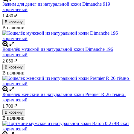
Зажим для денег из натуральной кожи Dimanche 919
коричневый
1 480
₽
В корзину
В наличии
Кошелёк мужской из натуральной кожи Dimanche 196
коричневый
2 050
₽
В корзину
В наличии
Кошелек женский из натуральной кожи Premier R-26 тёмно-
коричневый
1 700
₽
В корзину
В наличии