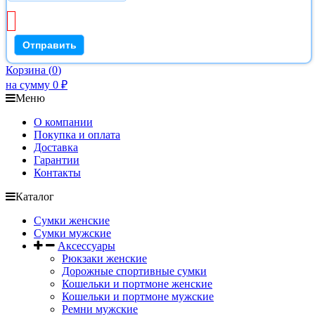
Корзина
(
0
)
на сумму
0
₽
Меню
О компании
Покупка и оплата
Доставка
Гарантии
Контакты
Каталог
Сумки женские
Сумки мужские
Аксессуары
Рюкзаки женские
Дорожные спортивные сумки
Кошельки и портмоне женские
Кошельки и портмоне мужские
Ремни мужские