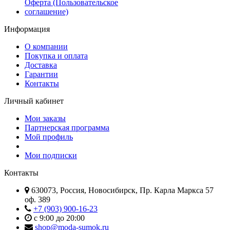
Оферта (Пользовательское
соглашение)
Информация
О компании
Покупка и оплата
Доставка
Гарантии
Контакты
Личный кабинет
Мои заказы
Партнерская программа
Мой профиль
Мои подписки
Контакты
630073, Россия, Новосибирск, Пр. Карла Маркса 57
оф. 389
+7 (903) 900-16-23
с 9:00 до 20:00
shop@moda-sumok.ru