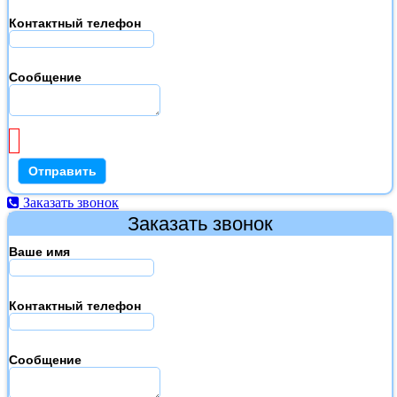
Контактный телефон
Сообщение
Заказать звонок
Заказать звонок
Ваше имя
Контактный телефон
Сообщение