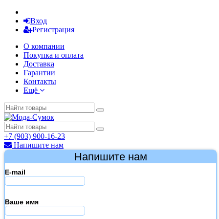
Вход
Регистрация
О компании
Покупка и оплата
Доставка
Гарантии
Контакты
Ещё
+7 (903) 900-16-23
Напишите нам
Напишите нам
E-mail
Ваше имя