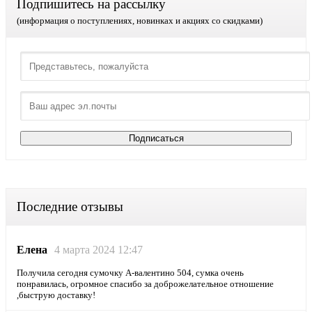
Подпишитесь на рассылку
(информация о поступлениях, новинках и акциях со скидками)
Последние отзывы
Елена
4 марта 2024 12:47
Получила сегодня сумочку А-валентино 504, сумка очень
понравилась, огромное спасибо за доброжелательное отношение
,быструю доставку!